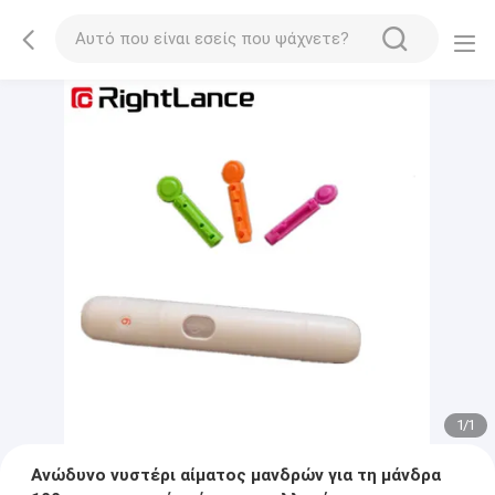
1
/
1
Ανώδυνο νυστέρι αίματος μανδρών για τη μάνδρα