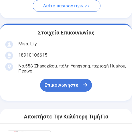
Δείτε περισσότερων
Στοιχεία Επικοινωνίας
Miss. Lily
18910106615
No.558 Zhangzikou, πόλη Yangsong, περιοχή Huairou,
Πεκίνο
Επικοινωνήστε
Αποκτήστε Την Καλύτερη Τιμή Για