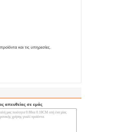
προϊόντα και τις υπηρεσίες.
ας απευθείας σε εμάς