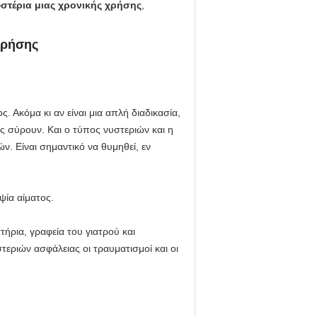
στέρια μιας χρονικής χρήσης
,
χρήσης
. Ακόμα κι αν είναι μια απλή διαδικασία,
 σύρουν. Και ο τύπος νυστεριών και η
. Είναι σημαντικό να θυμηθεί, εν
ψία αίματος.
ήρια, γραφεία του γιατρού και
τεριών ασφάλειας οι τραυματισμοί και οι