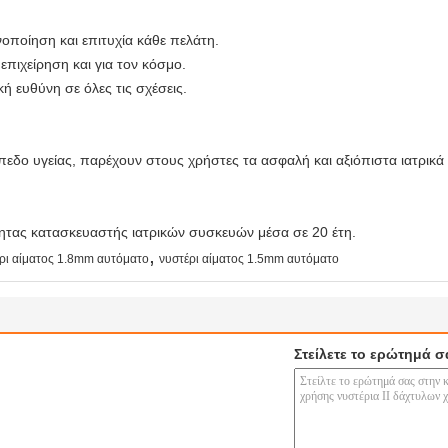
οποίηση και επιτυχία κάθε πελάτη.
 επιχείρηση και για τον κόσμο.
 ευθύνη σε όλες τις σχέσεις.
εδο υγείας, παρέχουν στους χρήστες τα ασφαλή και αξιόπιστα ιατρικά 
ότητας κατασκευαστής ιατρικών συσκευών μέσα σε 20 έτη.
,
ρι αίματος 1.8mm αυτόματο
νυστέρι αίματος 1.5mm αυτόματο
Στείλετε το ερώτημά σ