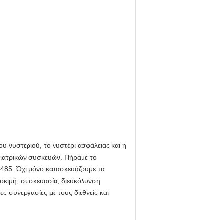
υ νυστεριού, το νυστέρι ασφάλειας και η
α ιατρικών συσκευών. Πήραμε το
3485. Όχι μόνο κατασκευάζουμε τα
οκιμή, συσκευασία, διευκόλυνση
 συνεργασίες με τους διεθνείς και