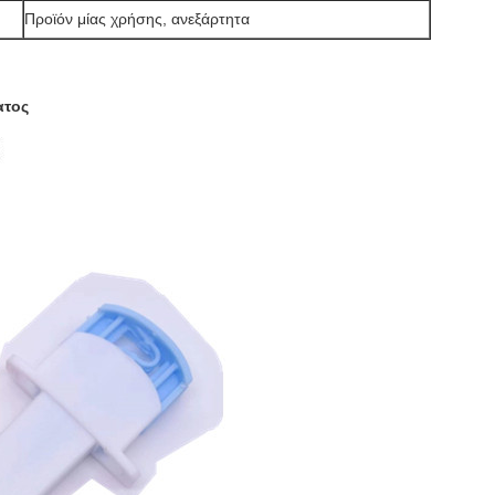
Προϊόν μίας χρήσης, ανεξάρτητα
ατος