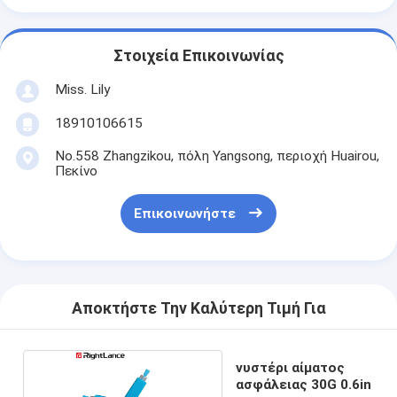
Στοιχεία Επικοινωνίας
Miss. Lily
18910106615
No.558 Zhangzikou, πόλη Yangsong, περιοχή Huairou,
Πεκίνο
Επικοινωνήστε
Αποκτήστε Την Καλύτερη Τιμή Για
νυστέρι αίματος
ασφάλειας 30G 0.6in